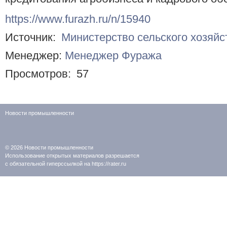
https://www.furazh.ru/n/15940
Источник:
Министерство сельского хозяй
Менеджер:
Менеджер Фуража
Просмотров:
57
Новости промышленности
© 2026
Новости промышленности
Использование открытых материалов разрешается
с обязательной гиперссылкой на https://rater.ru