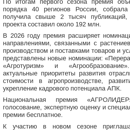
По итогам первого сезона премия объ
порядка 40 регионов России, собрала
получила свыше 2 тысяч публикаций,
проекта составил около 192 млн.
В 2026 году премия расширяет номинаци
направлениями, связанными с растениев
производством и поставками товаров и ус
представлены новые номинации: «Перера
«Агротуризм» и «Агрообразование
актуальные приоритеты развития отрас
стоимости в агропроизводстве, развит
укрепление кадрового потенциала АПК.
Национальная премия «АГРОЛИДЕР
голосование, экспертную оценку и специа
премии бесплатное.
К участию в новом сезоне приглашаю