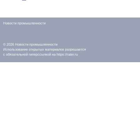
Новости промышленности
© 2026
Новости промышленности
Использование открытых материалов разрешается
с обязательной гиперссылкой на https://rater.ru