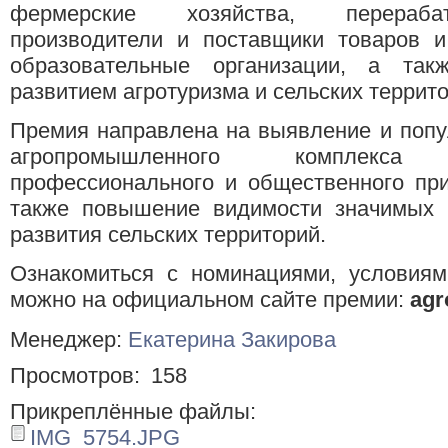
фермерские хозяйства, перераба
производители и поставщики товаров и
образовательные организации, а так
развитием агротуризма и сельских террито
Премия направлена на выявление и попу
агропромышленного комплекса
профессионального и общественного при
также повышение видимости значимых
развития сельских территорий.
Ознакомиться с номинациями, условиям
можно на официальном сайте премии:
agr
Менеджер:
Екатерина Закирова
Просмотров:
158
Прикреплённые файлы:
IMG_5754.JPG