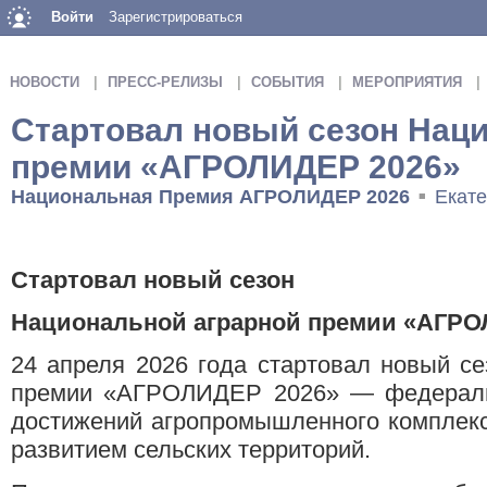
Войти
Зарегистрироваться
НОВОСТИ
ПРЕСС-РЕЛИЗЫ
СОБЫТИЯ
МЕРОПРИЯТИЯ
Стартовал новый сезон Нац
премии «АГРОЛИДЕР 2026»
Национальная Премия АГРОЛИДЕР 2026
Екате
■
Стартовал новый сезон
Национальной аграрной премии «АГРО
24 апреля 2026 года стартовал новый с
премии «АГРОЛИДЕР 2026» — федераль
достижений агропромышленного комплекс
развитием сельских территорий.