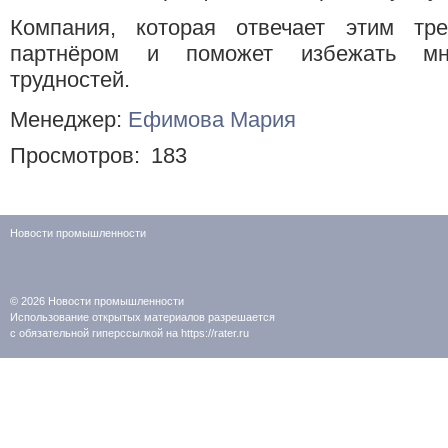
Компания, которая отвечает этим тр
партнёром и поможет избежать мно
трудностей.
Менеджер:
Ефимова Мария
Просмотров:
183
Новости промышленности
© 2026
Новости промышленности
Использование открытых материалов разрешается
с обязательной гиперссылкой на https://rater.ru