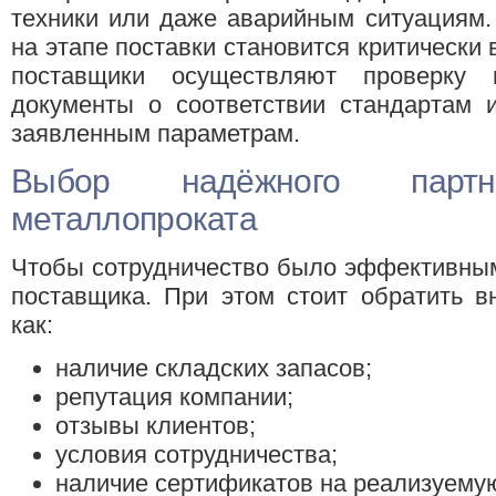
техники или даже аварийным ситуациям.
на этапе поставки становится критическ
поставщики осуществляют проверку п
документы о соответствии стандартам и
заявленным параметрам.
Выбор надёжного пар
металлопроката
Чтобы сотрудничество было эффективным
поставщика. При этом стоит обратить в
как:
наличие складских запасов;
репутация компании;
отзывы клиентов;
условия сотрудничества;
наличие сертификатов на реализуему