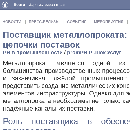
Войти
Зарегистрироваться
НОВОСТИ
ПРЕСС-РЕЛИЗЫ
СОБЫТИЯ
МЕРОПРИЯТИЯ
Поставщик металлопроката:
цепочки поставок
PR в промышленности
/
promPR Рынок Услуг
Металлопрокат является одной из
большинства производственных процессов
и заканчивая тяжёлой промышленност
представить создание металлических конс
элементов инфраструктуры. Однако для 
металлопроката необходимы не только ка
надёжные каналы их поставки.
Роль поставщика в обеспеч