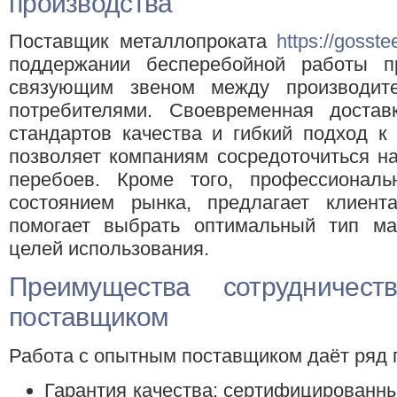
производства
Поставщик металлопроката
https://gosstee
поддержании бесперебойной работы п
связующим звеном между производит
потребителями. Своевременная достав
стандартов качества и гибкий подход к
позволяет компаниям сосредоточиться н
перебоев. Кроме того, профессионал
состоянием рынка, предлагает клиен
помогает выбрать оптимальный тип ма
целей использования.
Преимущества сотрудничес
поставщиком
Работа с опытным поставщиком даёт ряд 
Гарантия качества: сертифицированн