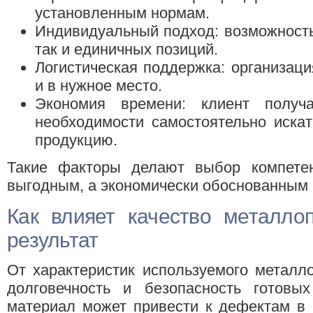
установленным нормам.
Индивидуальный подход: возможность 
так и единичных позиций.
Логистическая поддержка: организаци
и в нужное место.
Экономия времени: клиент получ
необходимости самостоятельно искат
продукцию.
Такие факторы делают выбор компетен
выгодным, а экономически обоснованным
Как влияет качество металло
результат
От характеристик используемого металло
долговечность и безопасность готовых
материал может привести к дефектам в 