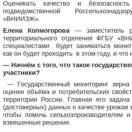
Оценивать качество и безопасность
подведомственной Россельхознад
«ВНИИЗЖ».
Елена Колмогорова
— заместитель ру
территориального отделения ФГБУ «ВН
специалистами будет заниматься монито
как он будет проходить в этом году, и что 
—
Начнём с того, что такое государств
участники?
— Государственный мониторинг зерна
оценки объёма и потребительских свойст
территории России. Главная его задач
(достоверных) данных о качестве урожая 
чтобы помочь сельхозпроизводителям и
взвешенные решения.