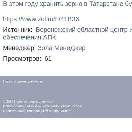
В этом году хранить зерно в Татарстане б
https://www.zol.ru/n/41B36
Источник:
Воронежский областной центр
обеспечения АПК
Менеджер:
Зола Менеджер
Просмотров:
61
Новости промышленности
© 2026
Новости промышленности
Использование открытых материалов разрешается
с обязательной гиперссылкой на https://rater.ru