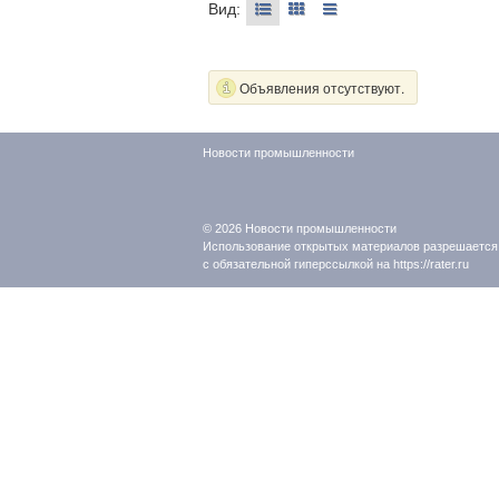
Вид:
Объявления отсутствуют.
Новости промышленности
© 2026
Новости промышленности
Использование открытых материалов разрешается
с обязательной гиперссылкой на https://rater.ru