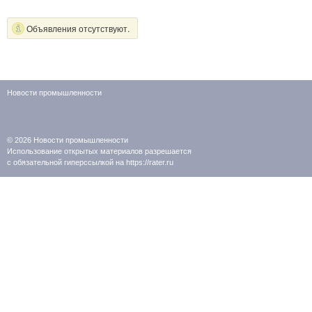
Объявления отсутствуют.
Новости промышленности
© 2026
Новости промышленности
Использование открытых материалов разрешается
с обязательной гиперссылкой на https://rater.ru