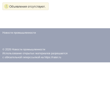
Объявления отсутствуют.
Новости промышленности
© 2026
Новости промышленности
Использование открытых материалов разрешается
с обязательной гиперссылкой на https://rater.ru