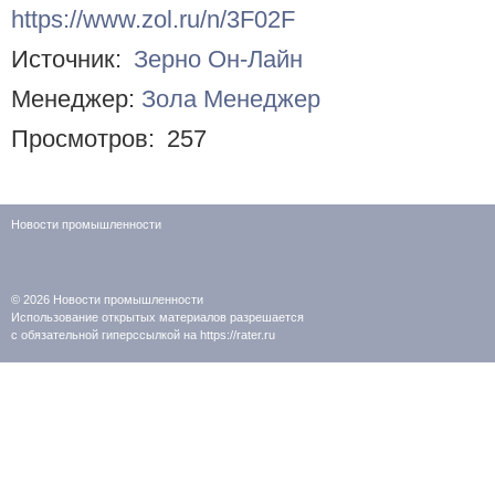
https://www.zol.ru/n/3F02F
Источник:
Зерно Он-Лайн
Менеджер:
Зола Менеджер
Просмотров:
257
Новости промышленности
© 2026
Новости промышленности
Использование открытых материалов разрешается
с обязательной гиперссылкой на https://rater.ru