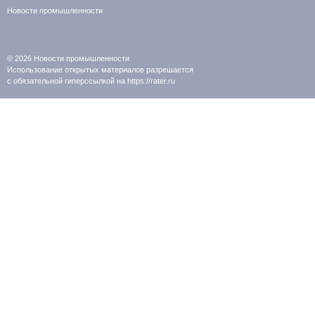
Новости промышленности
© 2026
Новости промышленности
Использование открытых материалов разрешается
с обязательной гиперссылкой на https://rater.ru