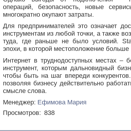
операций, безопасность, новые серви
многократно окупают затраты.
Для предпринимателей это означает дос
инструментам из любой точки, а также во
туда, где раньше не было условий. Sta
эпохи, в которой местоположение больше 
Интернет в труднодоступных местах – б
инструмент, которым дальновидный бизн
чтобы быть на шаг впереди конкурентов
позволяя бизнесу действительно работат
смысле слова.
Менеджер:
Ефимова Мария
Просмотров:
838