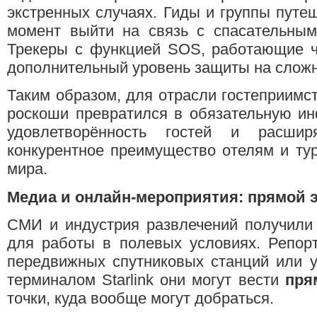
экстренных случаях. Гиды и группы путе
момент выйти на связь с спасательным
Трекеры с функцией SOS, работающие че
дополнительный уровень защиты на слож
Таким образом, для отрасли гостеприимст
роскоши превратился в обязательную ин
удовлетворённость гостей и расшир
конкурентное преимущество отелям и ту
мира.
Медиа и онлайн-мероприятия: прямой 
СМИ и индустрия развлечений получили
для работы в полевых условиях. Репор
передвижных спутниковых станций или у
терминалом Starlink они могут вести
пря
точки, куда вообще могут добраться.