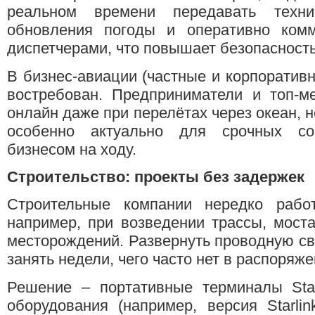
реальном времени передавать техни
обновления погоды и оперативно ком
диспетчерами, что повышает безопасност
В бизнес-авиации (частные и корпоративн
востребован. Предприниматели и топ-м
онлайн даже при перелётах через океан, н
особенно актуально для срочных со
бизнесом на ходу.
Строительство: проекты без задержек
Строительные компании нередко раб
например, при возведении трассы, моста
месторождений. Развернуть проводную св
занять недели, чего часто нет в распоряже
Решение – портативные терминалы Star
оборудования (например, версия Starli