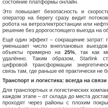
состояние платформы онлайн.
Это повышает безопасность и скорость
оператор на берегу сразу видит потоко
робота на ветроэлектростанции или нефт
решение без дорогостоящего выезда на об
Ещё один эффект – сокращение затрат: 
уменьшает число внеплановых выездов
объекты примерно на
25%
, так как 
удалённо. Таким образом, Starlink 
цифровой трансформации энергетическ
связь там, где раньше её практически не 
Транспорт и логистика: всегда на связи
Для транспортных и логистических компан
каждом этапе – от склада до места достав
проходят через районы с плохим покры