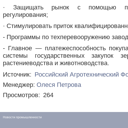
· Защищать рынок с помощью прод
регулирования;
· Стимулировать приток квалифицированн
- Программы по техперевооружению заво
- Главное — платежеспособность покупа
системы государственных закупок з
растениеводства и животноводства.
Источник:
Российский Агротехнический Ф
Менеджер:
Олеся Петрова
Просмотров:
264
Новости промышленности