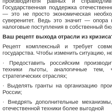
производителя равных и справедлив
Государственная поддержка отечественн
— это не просто экономическая необхо
суверенитет. Ведь это значит — опора 
налоговые поступления в собственный бю
Ваш рецепт выхода отрасли из кризиса
Рецепт комплексный и требует совм
государства. Чтобы изменить ситуацию, н
· Предоставить российским производи
техники льготы, аналогичные тем, 
стратегических отраслях;
· Выделять гранты на организацию про
России;
· Внедрять дополнительные механизмы,
отечественной техники более выгодной