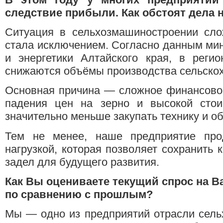
следствие прибыли. Как обстоят дела
Ситуация в сельхозмашиностроении сло
стала исключением. Согласно данным ми
и энергетики Алтайского края, в реги
снижаются объёмы производства сельскох
Основная причина — сложное финансовое
падения цен на зерно и высокой стои
значительно меньше закупать технику и о
Тем не менее, наше предприятие про
нагрузкой, которая позволяет сохранить 
задел для будущего развития.
Как Вы оцениваете текущий спрос на В
по сравнению с прошлым?
Мы — одно из предприятий отрасли сель