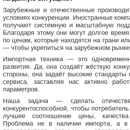
Зарубежные и отечественные производи
условиях конкуренции. Иностранные комп
получают системную и масштабную подде
Благодаря этому они могут долгое врем
по ценам, которые находятся на грани ил
— чтобы укрепиться на зарубежном рынке
Импортная техника — это одновремен
развития. Да, она создаёт жёсткую конку
стороны, она задаёт высокие стандарты к
сервиса, заставляя нас активно рабо
параметров.
Наша задача — сделать отечестве
конкурентоспособной, чтобы потребитель
лучшее соотношение цены, качества
Проблема не в наличии импорта, а в 