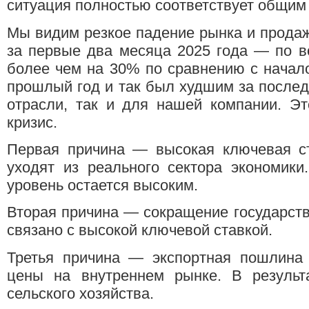
ситуация полностью соответствует общим
Мы видим резкое падение рынка и продаж
за первые два месяца 2025 года — по в
более чем на 30% по сравнению с начал
прошлый год и так был худшим за последн
отрасли, так и для нашей компании. Эт
кризис.
Первая причина — высокая ключевая ста
уходят из реального сектора экономики
уровень остается высоким.
Вторая причина — сокращение государств
связано с высокой ключевой ставкой.
Третья причина — экспортная пошлина 
цены на внутреннем рынке. В результа
сельского хозяйства.