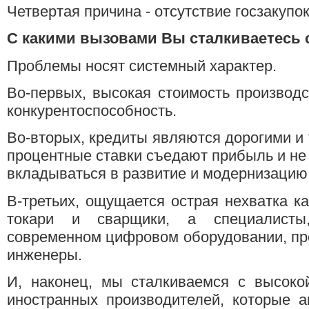
Четвертая причина - отсутствие госзакупо
С какими вызовами Вы сталкиваетесь 
Проблемы носят системный характер.
Во-первых, высокая стоимость производ
конкурентоспособность.
Во-вторых, кредиты являются дорогими и
процентные ставки съедают прибыль и не
вкладываться в развитие и модернизацию
В-третьих, ощущается острая нехватка к
токари и сварщики, а специалист
современном цифровом оборудовании, пр
инженеры.
И, наконец, мы сталкиваемся с высоко
иностранных производителей, которые 