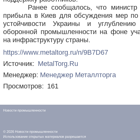
Ранее сообщалось, что министр эк
прибыла в Киев для обсуждения мер по 
устойчивости Украины и углублению
оборонной промышленности на фоне уча
на инфраструктуру страны.
https://www.metaltorg.ru/n/9B7D67
Источник:
MetalTorg.Ru
Менеджер:
Менеджер Металлторга
Просмотров:
161
Новости промышленности
© 2026
Новости промышленности
Использование открытых материалов разрешается