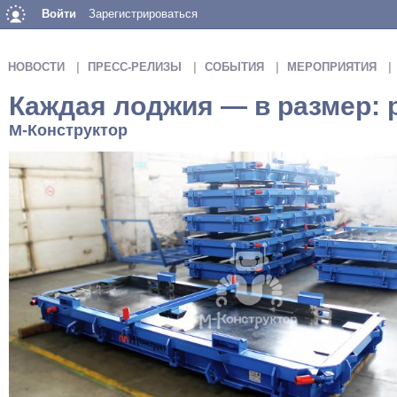
Войти
Зарегистрироваться
НОВОСТИ
ПРЕСС-РЕЛИЗЫ
СОБЫТИЯ
МЕРОПРИЯТИЯ
Каждая лоджия — в размер: 
М-Конструктор