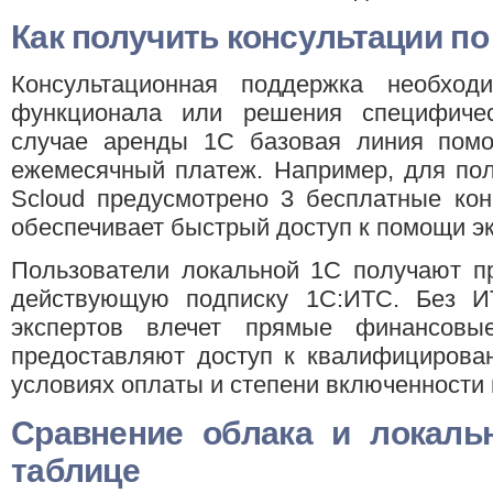
Как получить консультации по
Консультационная поддержка необход
функционала или решения специфичес
случае аренды 1С базовая линия пом
ежемесячный платеж. Например, для пол
Scloud предусмотрено 3 бесплатные кон
обеспечивает быстрый доступ к помощи эк
Пользователи локальной 1С получают пр
действующую подписку 1С:ИТС. Без И
экспертов влечет прямые финансовы
предоставляют доступ к квалифицирова
условиях оплаты и степени включенности 
Сравнение облака и локаль
таблице