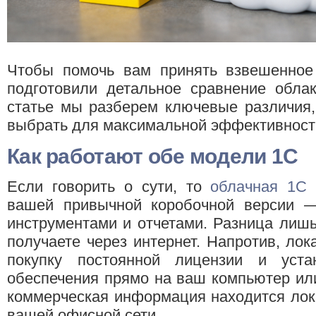
Чтобы помочь вам принять взвешенное 
подготовили детальное сравнение обла
статье мы разберем ключевые различия,
выбрать для максимальной эффективност
Как работают обе модели 1С
Если говорить о сути, то
облачная 1С
вашей привычной коробочной версии 
инструментами и отчетами. Разница лишь 
получаете через интернет. Напротив, лок
покупку постоянной лицензии и уста
обеспечения прямо на ваш компьютер или
коммерческая информация находится лок
вашей офисной сети.