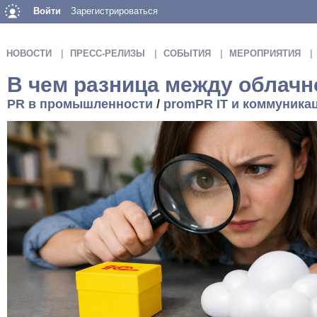
Войти
Зарегистрироваться
НОВОСТИ
ПРЕСС-РЕЛИЗЫ
СОБЫТИЯ
МЕРОПРИЯТИЯ
В чем разница между облачн
PR в промышленности
/
promPR IT и коммуника