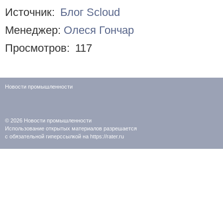
Источник:
Блог Scloud
Менеджер:
Олеся Гончар
Просмотров:
117
Новости промышленности
© 2026
Новости промышленности
Использование открытых материалов разрешается
с обязательной гиперссылкой на https://rater.ru