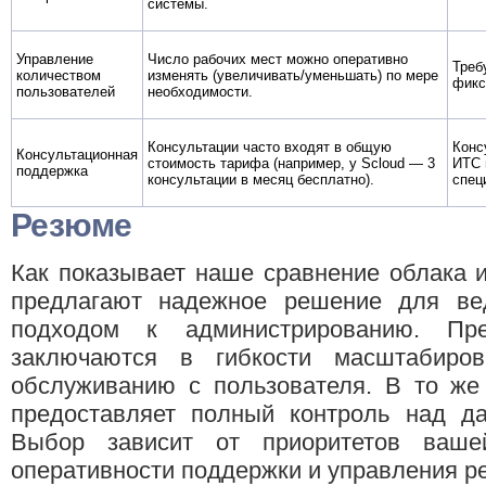
системы.
Управление
Число рабочих мест можно оперативно
Треб
количеством
изменять (увеличивать/уменьшать) по мере
фикс
пользователей
необходимости.
Консультации часто входят в общую
Конс
Консультационная
стоимость тарифа (например, у Scloud — 3
ИТС 
поддержка
консультации в месяц бесплатно).
спец
Резюме
Как показывает наше сравнение облака 
предлагают надежное решение для ве
подходом к администрированию. Пр
заключаются в гибкости масштабиро
обслуживанию с пользователя. В то же
предоставляет полный контроль над да
Выбор зависит от приоритетов ваше
оперативности поддержки и управления р