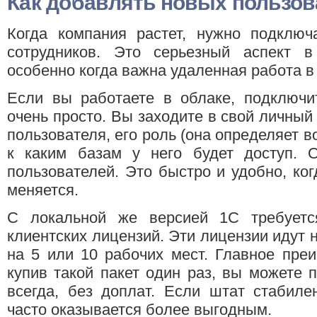
Как добавлять новых пользов
Когда компания растет, нужно подключ
сотрудников. Это серьезный аспект 
особенно когда важна удаленная работа в
Если вы работаете в облаке, подключи
очень просто. Вы заходите в свой личный
пользователя, его роль (она определяет в
к каким базам у него будет доступ. О
пользователей. Это быстро и удобно, ког
меняется.
С локальной же версией 1С требуетс
клиентских лицензий. Эти лицензии идут 
на 5 или 10 рабочих мест. Главное преи
купив такой пакет один раз, вы можете 
всегда, без доплат. Если штат стабиле
часто оказывается более выгодным.