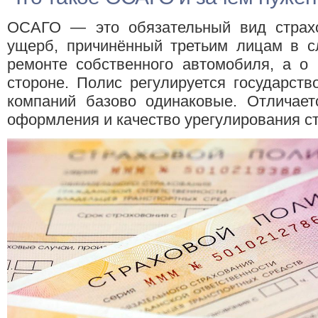
ОСАГО — это обязательный вид страхо
ущерб, причинённый третьим лицам в с
ремонте собственного автомобиля, а о
стороне. Полис регулируется государств
компаний базово одинаковые. Отличаетс
оформления и качество урегулирования с