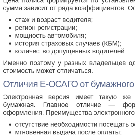
Цена полиса формируется по установле
сумма зависит от ряда коэффициентов. О
стаж и возраст водителя;
регион регистрации;
мощность автомобиля;
история страховых случаев (КБМ);
количество допущенных водителей.
Именно поэтому у разных владельцев од
стоимость может отличаться.
Отличия E-ОСАГО от бумажного
Электронная версия имеет такую же 
бумажная. Главное отличие — фор
оформления. Преимущества электронного
отсутствие необходимости посещать о
мгновенная выдача после оплаты;