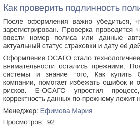
Как проверить подлинность пол
После оформления важно убедиться, чт
зарегистрирован. Проверка проводится 
ввести номер полиса или данные авт
актуальный статус страховки и дату её де
Оформление ОСАГО стало технологичнее 
внимательности остались прежними. По
системы и знание того, Как купить 
компании, помогает избежать ошибок и 
рисков. E-ОСАГО упростил процесс,
корректность данных по-прежнему лежит 
Менеджер:
Ефимова Мария
Просмотров:
92