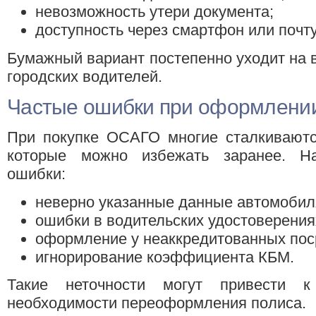
невозможность утери документа;
доступность через смартфон или почту
Бумажный вариант постепенно уходит на в
городских водителей.
Частые ошибки при оформлени
При покупке ОСАГО многие сталкиваютс
которые можно избежать заранее. На
ошибки:
неверно указанные данные автомобил
ошибки в водительских удостоверения
оформление у неаккредитованных пос
игнорирование коэффициента КБМ.
Такие неточности могут привести 
необходимости переоформления полиса.