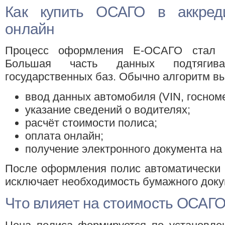
Как купить ОСАГО в аккред
онлайн
Процесс оформления E-ОСАГО стал м
Большая часть данных подтягива
государственных баз. Обычно алгоритм вы
ввод данных автомобиля (VIN, госноме
указание сведений о водителях;
расчёт стоимости полиса;
оплата онлайн;
получение электронного документа на 
После оформления полис автоматически 
исключает необходимость бумажного доку
Что влияет на стоимость ОСАГ