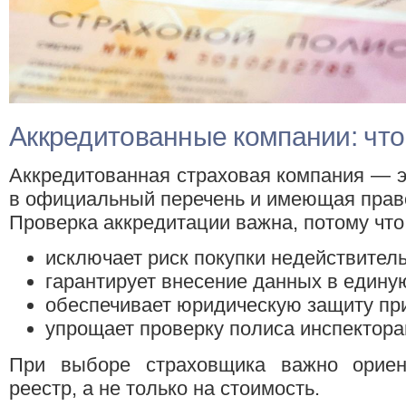
Аккредитованные компании: что 
Аккредитованная страховая компания — э
в официальный перечень и имеющая прав
Проверка аккредитации важна, потому что
исключает риск покупки недействитель
гарантирует внесение данных в едину
обеспечивает юридическую защиту пр
упрощает проверку полиса инспектор
При выборе страховщика важно ориен
реестр, а не только на стоимость.