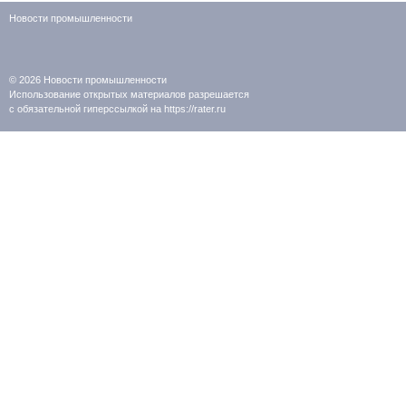
Новости промышленности
© 2026
Новости промышленности
Использование открытых материалов разрешается
с обязательной гиперссылкой на https://rater.ru