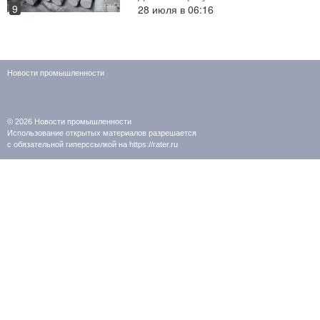
9
28 июля в 06:16
Новости промышленности
© 2026
Новости промышленности
Использование открытых материалов разрешается
с обязательной гиперссылкой на https://rater.ru