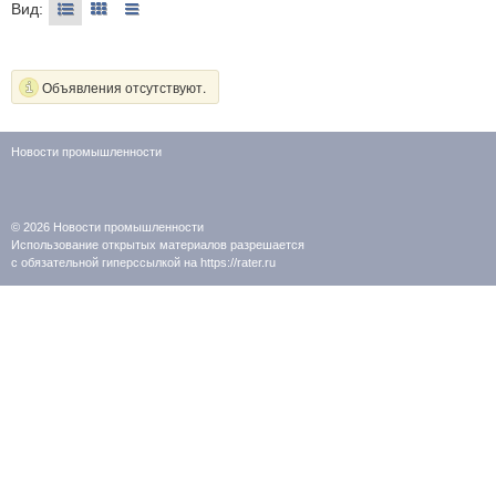
Вид:
Объявления отсутствуют.
Новости промышленности
© 2026
Новости промышленности
Использование открытых материалов разрешается
с обязательной гиперссылкой на https://rater.ru