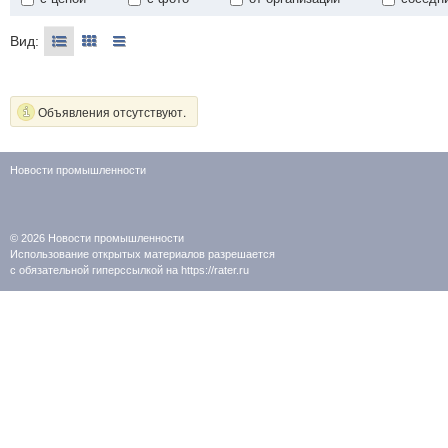
Вид:
Объявления отсутствуют.
Новости промышленности
© 2026
Новости промышленности
Использование открытых материалов разрешается
с обязательной гиперссылкой на https://rater.ru