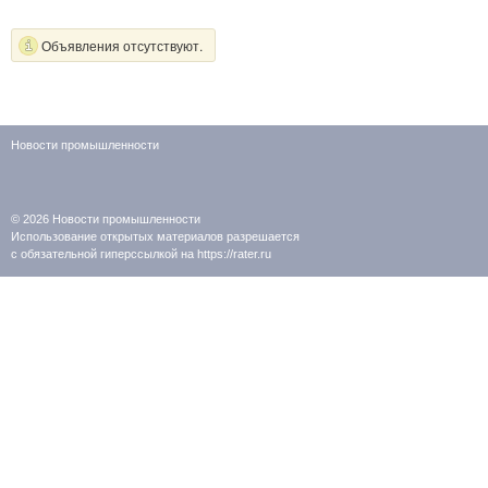
Объявления отсутствуют.
Новости промышленности
© 2026
Новости промышленности
Использование открытых материалов разрешается
с обязательной гиперссылкой на https://rater.ru