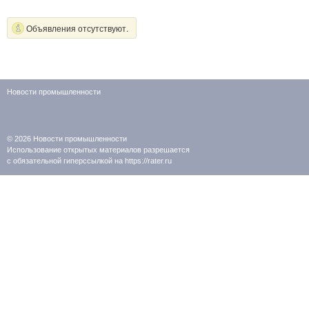
Объявления отсутствуют.
Новости промышленности
© 2026
Новости промышленности
Использование открытых материалов разрешается
с обязательной гиперссылкой на https://rater.ru