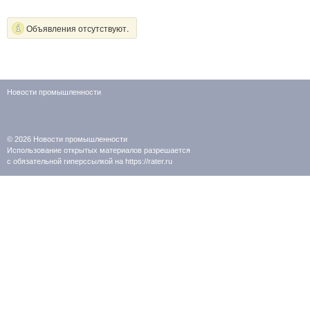
Объявления отсутствуют.
Новости промышленности
© 2026
Новости промышленности
Использование открытых материалов разрешается
с обязательной гиперссылкой на https://rater.ru