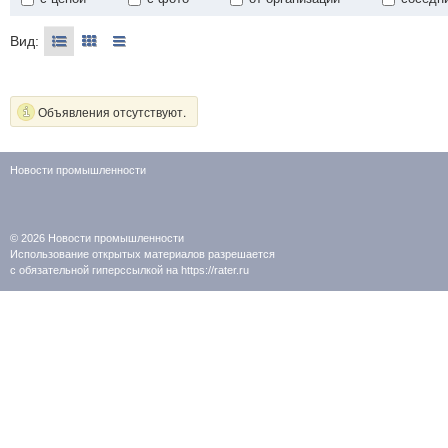
Вид:
Объявления отсутствуют.
Новости промышленности
© 2026
Новости промышленности
Использование открытых материалов разрешается
с обязательной гиперссылкой на https://rater.ru