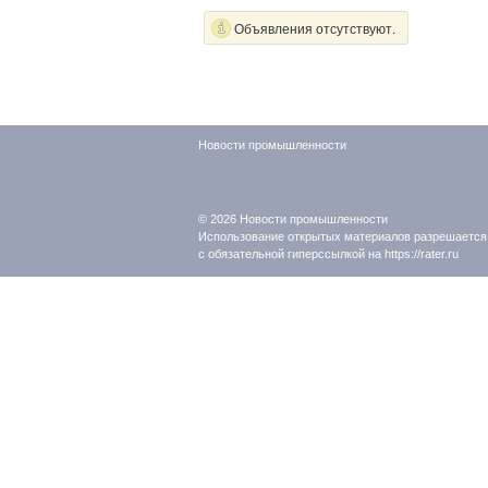
Объявления отсутствуют.
Новости промышленности
© 2026
Новости промышленности
Использование открытых материалов разрешается
с обязательной гиперссылкой на https://rater.ru