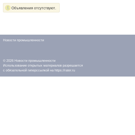
Объявления отсутствуют.
Новости промышленности
© 2026
Новости промышленности
Использование открытых материалов разрешается
с обязательной гиперссылкой на https://rater.ru