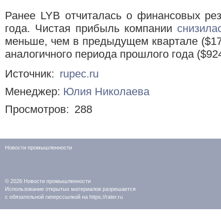
Ранее LYB отчиталась о финансовых резу
года. Чистая прибыль компании
снизила
меньше, чем в предыдущем квартале ($177
аналогичного периода прошлого года ($92
Источник:
rupec.ru
Менеджер:
Юлия Николаева
Просмотров:
288
Новости промышленности
© 2026
Новости промышленности
Использование открытых материалов разрешается
с обязательной гиперссылкой на https://rater.ru