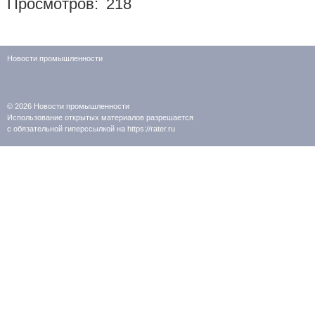
Просмотров:
218
Новости промышленности
© 2026
Новости промышленности
Использование открытых материалов разрешается
с обязательной гиперссылкой на https://rater.ru