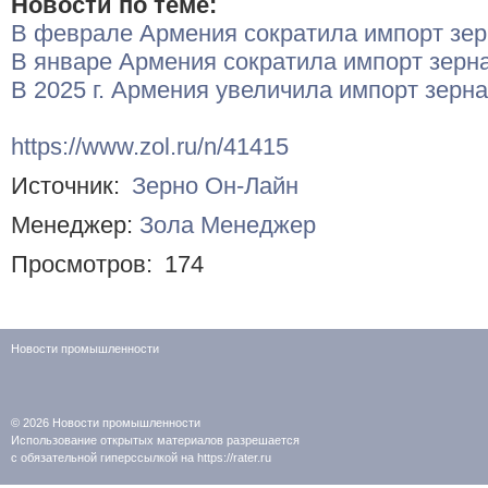
Новости по теме:
В феврале Армения сократила импорт зерн
В январе Армения сократила импорт зерн
В 2025 г. Армения увеличила импорт зерна
https://www.zol.ru/n/41415
Источник:
Зерно Он-Лайн
Менеджер:
Зола Менеджер
Просмотров:
174
Новости промышленности
© 2026
Новости промышленности
Использование открытых материалов разрешается
с обязательной гиперссылкой на https://rater.ru