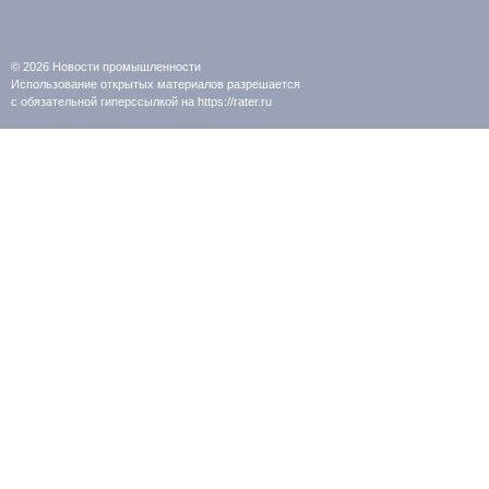
© 2026
Новости промышленности
Использование открытых материалов разрешается
с обязательной гиперссылкой на https://rater.ru