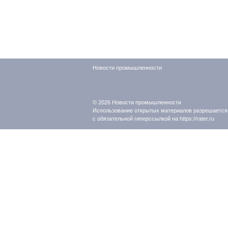
Новости промышленности
© 2026
Новости промышленности
Использование открытых материалов разрешается
с обязательной гиперссылкой на https://rater.ru