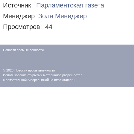
Источник:
Парламентская газета
Менеджер:
Зола Менеджер
Просмотров:
44
Новости промышленности
© 2026
Новости промышленности
Использование открытых материалов разрешается
с обязательной гиперссылкой на https://rater.ru