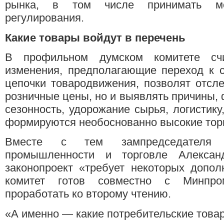
рынка, в том числе принимать ме
регулирования.
Какие товары войдут в перечень
В профильном думском комитете счи
изменения, предполагающие переход к с
цепочки товародвижения, позволят отсл
розничные цены, но и выявлять причины,
сезонность, удорожание сырья, логистику
формируются необоснованно высокие тор
Вместе с тем зампредседателя
промышленности и торговле Алексан
законопроект «требует некоторых допол
комитет готов совместно с Минпро
проработать ко второму чтению.
«А именно — какие потребительские товар