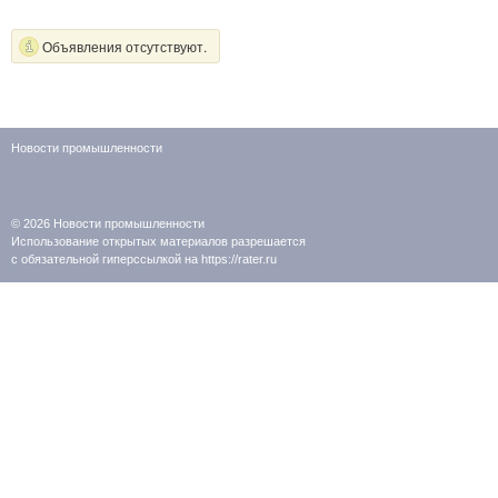
Объявления отсутствуют.
Новости промышленности
© 2026
Новости промышленности
Использование открытых материалов разрешается
с обязательной гиперссылкой на https://rater.ru