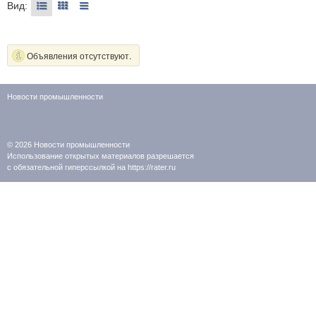
Вид:
Объявления отсутствуют.
Новости промышленности
© 2026
Новости промышленности
Использование открытых материалов разрешается
с обязательной гиперссылкой на https://rater.ru