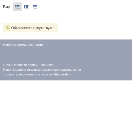
Вид:
Объявления отсутствуют.
Новости промышленности
© 2026
Новости промышленности
Использование открытых материалов разрешается
с обязательной гиперссылкой на https://rater.ru