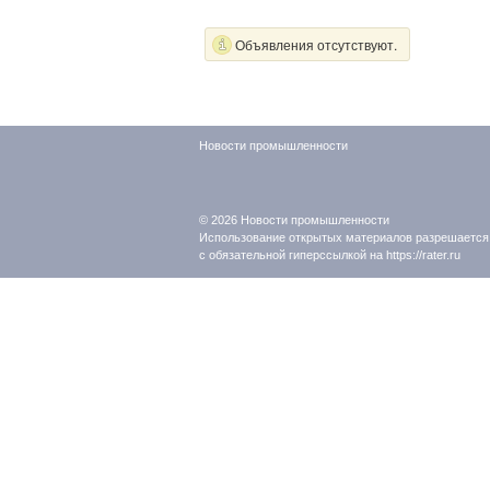
Объявления отсутствуют.
Новости промышленности
© 2026
Новости промышленности
Использование открытых материалов разрешается
с обязательной гиперссылкой на https://rater.ru