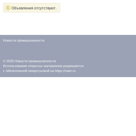
Объявления отсутствуют.
Новости промышленности
© 2026
Новости промышленности
Использование открытых материалов разрешается
с обязательной гиперссылкой на https://rater.ru