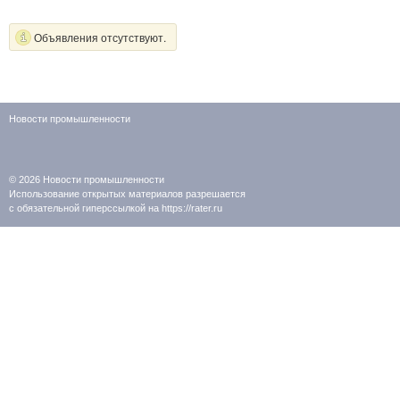
Объявления отсутствуют.
Новости промышленности
© 2026
Новости промышленности
Использование открытых материалов разрешается
с обязательной гиперссылкой на https://rater.ru