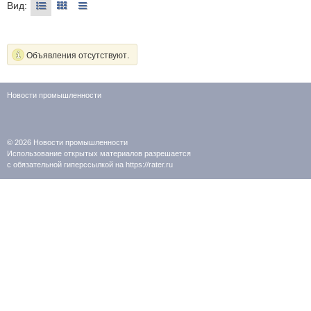
Вид:
Объявления отсутствуют.
Новости промышленности
© 2026
Новости промышленности
Использование открытых материалов разрешается
с обязательной гиперссылкой на https://rater.ru