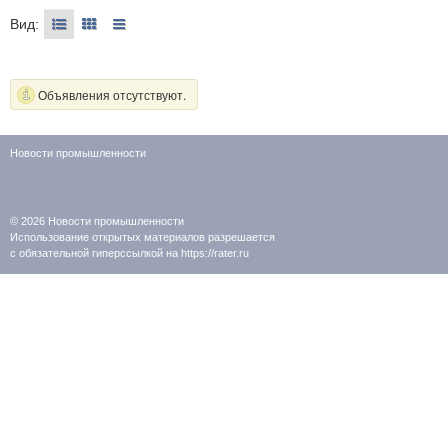
Вид:
Объявления отсутствуют.
Новости промышленности
© 2026
Новости промышленности
Использование открытых материалов разрешается
с обязательной гиперссылкой на https://rater.ru