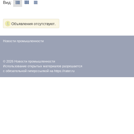
Вид:
Объявления отсутствуют.
Новости промышленности
© 2026
Новости промышленности
Использование открытых материалов разрешается
с обязательной гиперссылкой на https://rater.ru