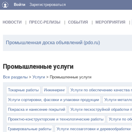
Войти
Зарегистрироваться
НОВОСТИ
ПРЕСС-РЕЛИЗЫ
СОБЫТИЯ
МЕРОПРИЯТИЯ
Промышленная доска объявлений (pdo.ru)
Промышленные услуги
Все разделы
Услуги
>
>
Промышленные услуги
Токарные работы
Инжиниринг
Услуги по обеспечению качества 
Услуги сортировки, фасовки и упаковки продукции
Услуги металл
Покраска и нанесение покрытий
Услуги пескоструйной обработки 
Проектно-конструкторские и технологические работы
Услуги по о
Гравировальные работы
Услуги лесозаготовки и деревообработки