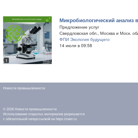
Микробиологический анализ 
Предложение услуг
Свердловская обл., Москва и Моск. об
ФПИ Экология будущего
14 июля в 09:58
1
Новости промышленности
© 2026
Новости промышленности
Использование открытых материалов разрешается
с обязательной гиперссылкой на https://rater.ru