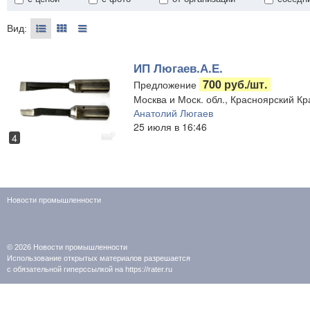
Вид:
ИП Люгаев.А.Е.
700 руб./шт.
Предложение
Москва и Моск. обл., Красноярский Кр
Анатолий Люгаев
25 июля в 16:46
4
Новости промышленности
© 2026
Новости промышленности
Использование открытых материалов разрешается
с обязательной гиперссылкой на https://rater.ru