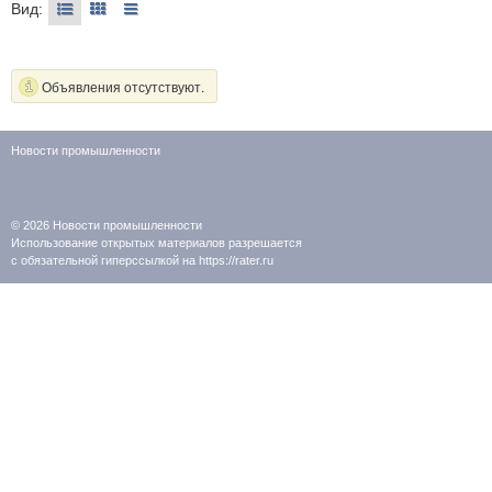
Вид:
Объявления отсутствуют.
Новости промышленности
© 2026
Новости промышленности
Использование открытых материалов разрешается
с обязательной гиперссылкой на https://rater.ru