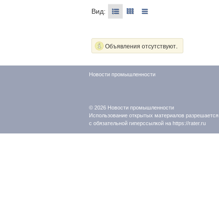
Вид:
Объявления отсутствуют.
Новости промышленности
© 2026
Новости промышленности
Использование открытых материалов разрешается
с обязательной гиперссылкой на https://rater.ru