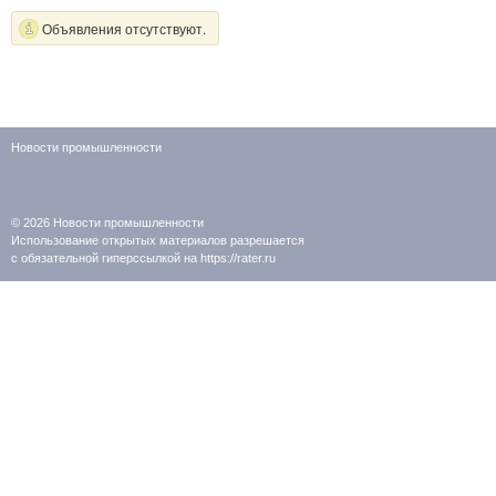
Объявления отсутствуют.
Новости промышленности
© 2026
Новости промышленности
Использование открытых материалов разрешается
с обязательной гиперссылкой на https://rater.ru