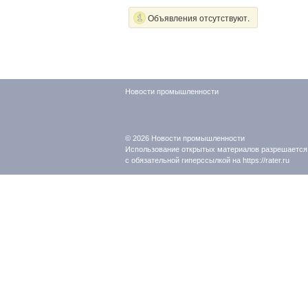
Объявления отсутствуют.
Новости промышленности
© 2026
Новости промышленности
Использование открытых материалов разрешается
с обязательной гиперссылкой на https://rater.ru