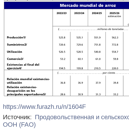
https://www.furazh.ru/n/1604F
Источник:
Продовольственная и сельскох
ООН (FAO)