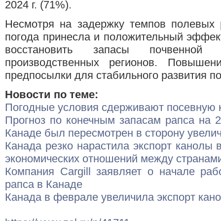
2024 г. (71%).
Несмотря на задержку темпов полевых 
погода принесла и положительный эффект
восстановить запасы почвенной
производственных регионов. Повышен
предпосылки для стабильного развития п
Новости по теме:
Погодные условия сдерживают посевную 
Прогноз по конечным запасам рапса на 2
Канаде был пересмотрен в сторону увели
Канада резко нарастила экспорт канолы 
экономических отношений между странам
Компания Cargill заявляет о начале ра
рапса в Канаде
Канада в феврале увеличила экспорт кано