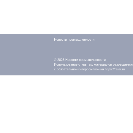
Новости промышленности
© 2026
Новости промышленности
Использование открытых материалов разрешается
с обязательной гиперссылкой на https://rater.ru