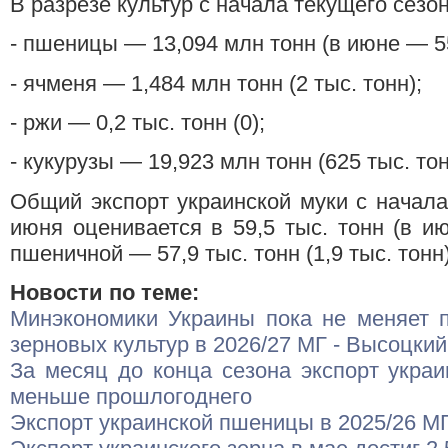
В разрезе культур с начала текущего сезо
- пшеницы — 13,094 млн тонн (в июне — 55
- ячменя — 1,484 млн тонн (2 тыс. тонн);
- ржи — 0,2 тыс. тонн (0);
- кукурузы — 19,923 млн тонн (625 тыс. тон
Общий экспорт украинской муки с начала
июня оценивается в 59,5 тыс. тонн (в июн
пшеничной — 57,9 тыс. тонн (1,9 тыс. тонн)
Новости по теме:
Минэкономики Украины пока не меняет п
зерновых культур в 2026/27 МГ - Высоцкий
За месяц до конца сезона экспорт украи
меньше прошлогоднего
Экспорт украинской пшеницы в 2025/26 М