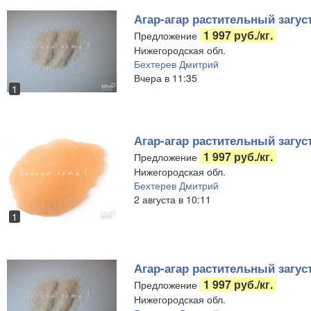
Агар-агар растительный загус
1 997 руб./кг.
Предложение
Нижегородская обл.
Бехтерев Дмитрий
Вчера в 11:35
1
Агар-агар растительный загус
1 997 руб./кг.
Предложение
Нижегородская обл.
Бехтерев Дмитрий
2 августа в 10:11
1
Агар-агар растительный загус
1 997 руб./кг.
Предложение
Нижегородская обл.