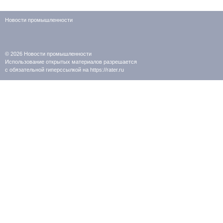
Новости промышленности
© 2026
Новости промышленности
Использование открытых материалов разрешается
с обязательной гиперссылкой на https://rater.ru