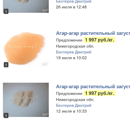
Бехтерев Дмитрий
26 июля в 12:48
1
Агар-агар растительный загус
1 997 руб./кг.
Предложение
Нижегородская обл.
Бехтерев Дмитрий
19 июля в 10:02
1
Агар-агар растительный загус
1 997 руб./кг.
Предложение
Нижегородская обл.
Бехтерев Дмитрий
12 июля в 10:33
1