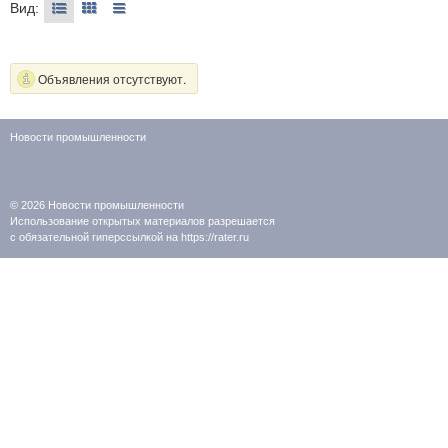
Вид:
Объявления отсутствуют.
Новости промышленности
© 2026
Новости промышленности
Использование открытых материалов разрешается
с обязательной гиперссылкой на https://rater.ru